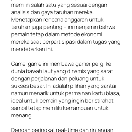
memilih salah satu yang sesuai dengan
analisis dan gaya taruhan mereka.
Menetapkan rencana anggaran untuk
taruhan juga penting – ini menjamin bahwa
pemain tetap dalam metode ekonomi
mereka saat berpartisipasi dalam tugas yang
mendebarkan ini.
Game-game ini membawa gamer pergi ke
dunia bawah laut yang dinamis yang sarat
dengan perjalanan dan peluang untuk
sukses besar. Ini adalah pilihan yang santai
namun menarik untuk permainan kartu biasa,
ideal untuk pemain yang ingin beristirahat
sambil tetap memiliki kemampuan untuk
menang.
Dengan peringkat real-time dan rintangan