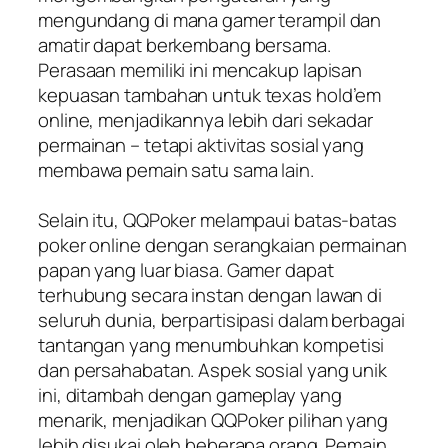
mengundang di mana gamer terampil dan
amatir dapat berkembang bersama.
Perasaan memiliki ini mencakup lapisan
kepuasan tambahan untuk texas hold’em
online, menjadikannya lebih dari sekadar
permainan – tetapi aktivitas sosial yang
membawa pemain satu sama lain.
Selain itu, QQPoker melampaui batas-batas
poker online dengan serangkaian permainan
papan yang luar biasa. Gamer dapat
terhubung secara instan dengan lawan di
seluruh dunia, berpartisipasi dalam berbagai
tantangan yang menumbuhkan kompetisi
dan persahabatan. Aspek sosial yang unik
ini, ditambah dengan gameplay yang
menarik, menjadikan QQPoker pilihan yang
lebih disukai oleh beberapa orang. Pemain