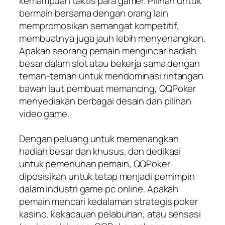
kemampuan taktis para gamer. Pilihan untuk
bermain bersama dengan orang lain
mempromosikan semangat kompetitif,
membuatnya juga jauh lebih menyenangkan.
Apakah seorang pemain mengincar hadiah
besar dalam slot atau bekerja sama dengan
teman-teman untuk mendominasi rintangan
bawah laut pembuat memancing, QQPoker
menyediakan berbagai desain dan pilihan
video game.
Dengan peluang untuk memenangkan
hadiah besar dan khusus, dan dedikasi
untuk pemenuhan pemain, QQPoker
diposisikan untuk tetap menjadi pemimpin
dalam industri game pc online. Apakah
pemain mencari kedalaman strategis poker
kasino, kekacauan pelabuhan, atau sensasi