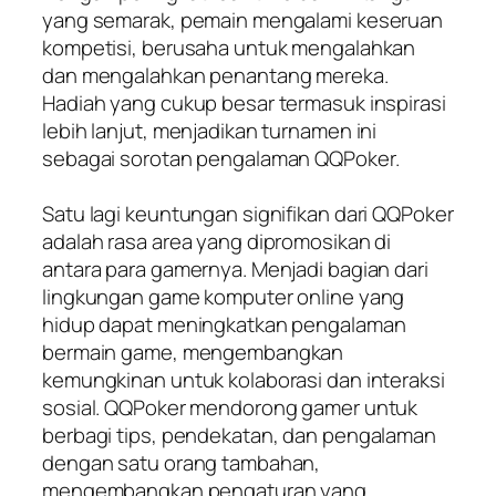
yang semarak, pemain mengalami keseruan
kompetisi, berusaha untuk mengalahkan
dan mengalahkan penantang mereka.
Hadiah yang cukup besar termasuk inspirasi
lebih lanjut, menjadikan turnamen ini
sebagai sorotan pengalaman QQPoker.
Satu lagi keuntungan signifikan dari QQPoker
adalah rasa area yang dipromosikan di
antara para gamernya. Menjadi bagian dari
lingkungan game komputer online yang
hidup dapat meningkatkan pengalaman
bermain game, mengembangkan
kemungkinan untuk kolaborasi dan interaksi
sosial. QQPoker mendorong gamer untuk
berbagi tips, pendekatan, dan pengalaman
dengan satu orang tambahan,
mengembangkan pengaturan yang