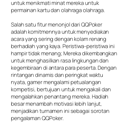
untuk menikmati minat mereka untuk
permainan kartu dan olahraga olahraga.
Salah satu fitur menonjol dari QQPoker
adalah komitmennya untuk menyediakan
acara yang sering dengan kolam renang
berhadiah yang kaya. Peristiwa-peristiwa ini
hampir tidak menang; Mereka dikembangkan
untuk menghasilkan rasa lingkungan dan
kegembiraan di antara para peserta. Dengan
rintangan dinamis dan peringkat waktu
nyata, gamer mengalami petualangan
kompetisi, bertujuan untuk mengakali dan
mengalahkan penantang mereka. Hadiah
besar menambah motivasi lebih lanjut,
menjadikan turnamen ini sebagai sorotan
pengalaman QQPoker.