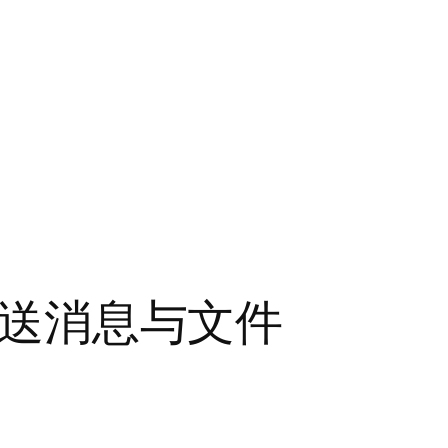
会发送消息与文件