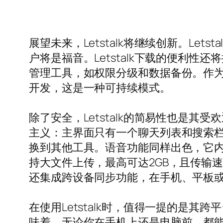
展望未来，Letstalk将继续创新。L
户将是福音。Letstalk下载的便利性
管理工具，如权限分级和数据备份。作为一
开发，这是一种可持续模式。
除了安全，Letstalk的简易性也是其
主义：主界面只有一个聊天列表和搜索
换到其他工具。语音功能同样出色，它内置
持大文件上传，最高可达2GB，且传输速
还集成跨设备同步功能，在手机、平板
在使用Letstalk时，值得一提的是其
味着，无论你在手机上还是电脑前，都能保