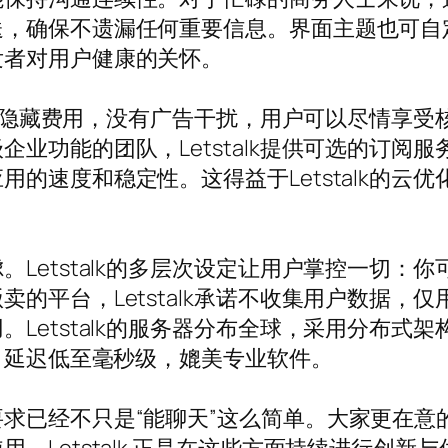
送，确保不遗漏任何重要信息。界面主题也可自
发者对用户健康的关怀。
。没有隐藏费用，没有广告干扰，用户可以尽情享
业功能的团队，Letstalk提供可选的订阅
的速度和稳定性。这得益于Letstalk的云
Letstalk的多层次设定让用户掌控一切：
的平台，Letstalk承诺不收集用户数据，仅
Letstalk的服务器分布全球，采用分布式
术，延迟低至毫秒级，媲美专业软件。
求已经不只是“能聊天”这么简单。大家更在意