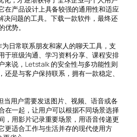
新与优化，才逐渐获得了全球企业与个人用户
它在产品设计上具备较强的通用性和适应
中能解决问题的工具。下载一款软件，最终还
己的优势。
以作为日常联系朋友和家人的聊天工具，支
用于班级沟通、学习资料分享、课程安排
，Letstalk 的安全性与多功能性则
，还是与客户保持联系，拥有一款稳定、
流，但当用户需要发送图片、视频、语音或各
式整合在一起，让用户可以根据不同场景选择
间，用影片记录重要场景，用语音传递更
它更适合工作与生活并存的现代使用方