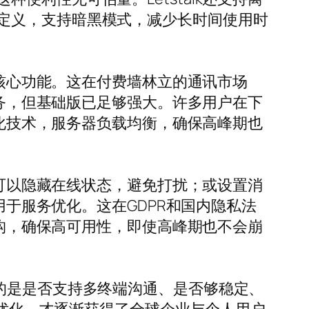
定义，支持暗黑模式，减少长时间使用时
受核心功能。这在付费墙林立的通讯市场
服务，但基础版已足够强大。许多用户在下
优化技术，服务器负载均衡，确保高峰期也
你可以隐藏在线状态，避免打扰；或设置消
用于服务优化。这在GDPR和国内隐私法
架构，确保高可用性，即使高峰期也不会崩
的是是否支持多终端沟通、是否够稳定、