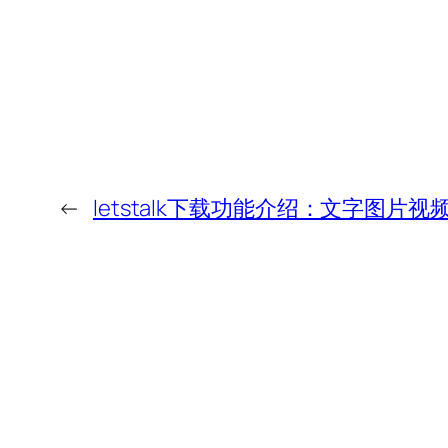
←
letstalk下载功能介绍：文字图片