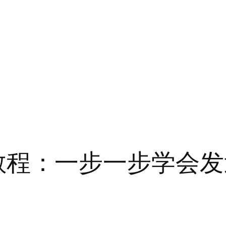
载新手教程：一步一步学