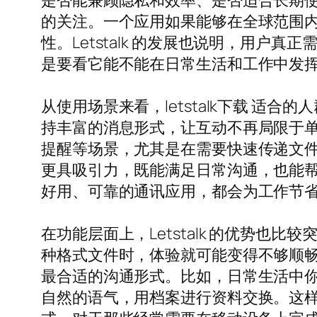
是否能兼顾隐私和效率、是否适合长期使用
的关注。一个应用如果能够在全球范围
性。Letstalk 的发展也说明，用
是要看它能不能在日常生活和工作中发挥实际
从使用场景来看，letstalk下载 
持丰富的消息形式，让互动不再局限于
提醒等场景，尤其是在需要快速传递文件和
更具吸引力，既能满足日常沟通，也能
好用、可靠的通讯应用，都会为工作节
在功能层面上，Letstalk 的优势
种格式文件时，体验就可能变得不够顺畅。
最合适的沟通形式。比如，日常生活中
自然的语气，用档案进行资料交换。这