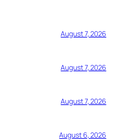
August 7, 2026
August 7, 2026
August 7, 2026
August 6, 2026