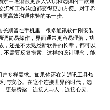
使用场景中逐渐被更多人认识和选择的一款通
交流和工作沟通都变得更加方便。对于希
是迈向更高效沟通体验的第一步。
是否会长期留在手机里。很多通讯软件刚安装
于它强调简易操作，界面通常更容易理解，功
族，还是不太熟悉新软件的长辈，都可以
，不需要反复摸索。这样的设计理念，能
代用户多样需求。如果你还在为通讯工具烦
久的便利与安心。在这个连接世界的时代，选
是应用，更是桥梁，连接人与人，连接心灵。