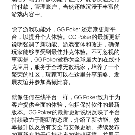
首付款，管理账户，当然还能沉浸于丰富的
游戏内容中。
除了游戏功能外，GG Poker 还定期更新平
台，以提升个人体验。GG Poker的最新更新
说明强调了新功能、游戏变体和改进，确保
玩家能够享受到最佳扑克体验。不可忽视的
事实是，GG Poker被称为全球最大的在线扑
克应用，服务于全球无数玩家，培养了一个
繁荣的社区，玩家可以在这里分享策略、发
展友谊并参加高额比赛。
就像任何在线平台一样，GG Poker致力于为
客户提供全面的体验，包括保持软件的最新
版本。GG Poker的最新更新说明反映了平台
持续致力于翻新的态度，介绍了新功能、效
率提升以及所有安全与安保更新。持续发布
的更新有助于保持动态的游戏环境，并展示