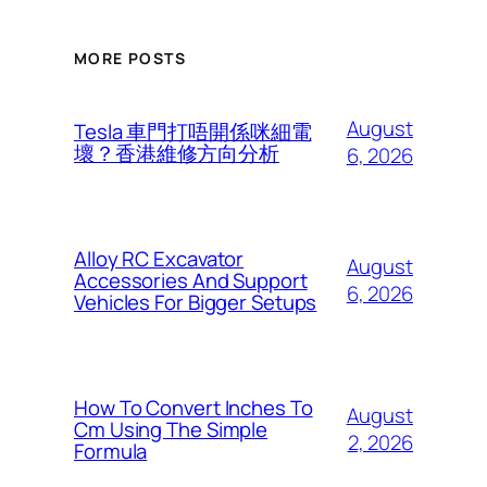
MORE POSTS
August
Tesla 車門打唔開係咪細電
壞？香港維修方向分析
6, 2026
Alloy RC Excavator
August
Accessories And Support
6, 2026
Vehicles For Bigger Setups
How To Convert Inches To
August
Cm Using The Simple
2, 2026
Formula