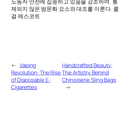
노동자 안전에 집중하고 있음을 강조하며, 통
제되지 않은 밤문화 요소와 대조를 이룬다. 콜
걸 에스코트
←
Vaping
Handcrafted Beauty:
Revolution: The Rise
The Artistry Behind
of Disposable E-
Chinoiserie Sling Bags
Cigarettes
→