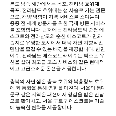
본토 남쪽 해안에서는 목포, 전라남 호위대,
목포, 전라남도 호위대는 섬 사슬로 가는 관문
으로, 해양 영향이 지역 서비스를 스며들며,
종종 전 세계 방문자를 위한 국제 방문 서비스
를 포함합니다. 근처에는 전라남도의 순천 에
스코트와 전라남도의 순천 에스코트가 만과
습지로 유명한 도시에서 더욱 자연 지향적인
만남을 즐길 수 있는 배경을 제공합니다. 반면
여수, 전라남도 에스코트와 여수는 박스포 유
산을 살려 최고급 코스 서비스와 같은 현대적
이고 고급스러운 옵션을 제공합니다.
충북의 자연 샘은 충북 호위와 북충청도 호위
에 향 통합을 통해 영향을 미친다. 서울의 동대
문구 같은 지역은 패션에서 영감을 받은 만남
으로 활기차고, 서울 구로구 에스코트는 기술
에 능숙한 변화를 제공합니다.