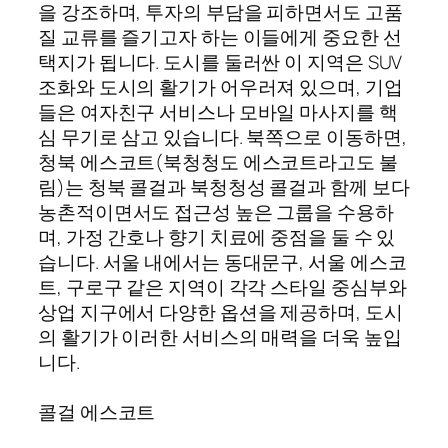
을 강조하며, 투자의 부담을 피하면서도 고품
질 교류를 즐기고자 하는 이들에게 중요한 선
택지가 됩니다. 도시를 둘러싼 이 지역은 SUV
조화와 도시의 활기가 어우러져 있으며, 기업
들은 여자친구 서비스나 모바일 마사지를 핵
심 무기로 삼고 있습니다. 북쪽으로 이동하면,
청북 에스코트(북청청도 에스코트라고도 불
림)는 청북 콜걸과 북청청성 콜걸과 함께 보다
농촌적이면서도 접근성 높은 그룹을 수용하
며, 가정 간호나 향기 치료에 중점을 둘 수 있
습니다. 서울 내에서는 동대문구, 서울 에스코
트, 구로구 같은 지역이 각각 스타일 중심부와
상업 지구에서 다양한 옵션을 제공하며, 도시
의 활기가 이러한 서비스의 매력을 더욱 높입
니다.
콜걸 에스코트