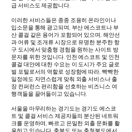
급 서비스도 제공합니다.
이러한 서비스들은 종종 조용히 온라인이나
입소문을 통해 광고되며, 부산 에스코트나 부
산 콜걸 같은 용어가 포함되어 있으며, 해안선
과 어류 및 조개류 시장으로 유명한 분주한 항
구 도시에서 맞춤형 경험을 원하는 사이트 방
문자를 위한 것입니다. 인천 에스코트 및 인천
콜걸 대안에 대한 수요는 이 도시가 주요 글로
벌 포털로서의 역할로 성장함에 따라, 빡빡한
일정에도 자연스럽게 맞춰 외출 서비스나 출
장 컨퍼런스 편리함을 선호하는 비즈니스 여
행객들을 끌어들이고 있습니다.
서울을 마무리하는 경기도는 경기도 에스코
트 및 콜걸 서비스 제공자들의 분산된 네트워
크를 운영하며, 빠르고 은밀한 외출 문화를 활
용하고 있습니다. 충북도 또는 충청북도에서