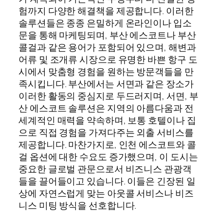
험까지 다양한 해결책을 제공합니다. 이러한
솔루션들은 종종 은밀하게 온라인이나 입소
문을 통해 마케팅되며, 부산 에스코트나 부산
콜걸과 같은 용어가 포함되어 있으며, 해변과
어류 및 조개류 시장으로 유명한 바쁜 항구 도
시에서 맞춤형 경험을 원하는 방문객들을 만
족시킵니다. 부산에서는 서면과 같은 장소가
이러한 활동의 중심지로 두드러지며, 서면, 부
산 에스코트 솔루션은 지역의 아름다움과 전
세계적인 매력을 약속하며, 보통 호텔이나 집
으로 직접 경험을 가져다주는 외출 서비스를
제공합니다. 마찬가지로, 인천 에스코트와 콜
걸 옵션에 대한 수요도 증가했으며, 이 도시는
중요한 글로벌 관문으로서 비즈니스 관광객
들을 끌어들이고 있습니다. 이들은 긴장된 일
상에 자연스럽게 맞는 아웃콜 서비스나 비즈
니스 미팅 방식을 선호합니다.