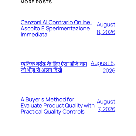
MORE POSTS
Canzoni Al Contrario Online:
August
Ascolto E Sperimentazione
8, 2026
Immediata
August 8,
म्यूजिक ब्रांड के लिए ऐसा डीजे नाम
जो भीड़ से अलग दिखे
2026
A Buyer’s Method for
August
Evaluate Product Quality with
7, 2026
Practical Quality Controls