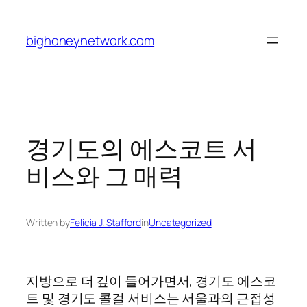
Skip
to
bighoneynetwork.com
content
경기도의 에스코트 서
비스와 그 매력
Written by
Felicia J. Stafford
in
Uncategorized
지방으로 더 깊이 들어가면서, 경기도 에스코
트 및 경기도 콜걸 서비스는 서울과의 근접성