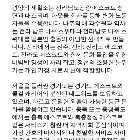
광양의 제철소는 전라남도광양 에스코트 장
면과 대조되며, 아웃콜 회사를 통해 변화 노동
자들을 수용합니다. 나주의 배 과수원과 역사
는 전라 남도 나주 호위대와 전라남도 나주 호
위대를 일본인 출동의 아담한 선택지로 만듭
니다. 전라에서는 전주, 전라, 전라도 에스코
트, 전라도 에스코트와 함께 문화 몰입을 위한
비빔밥 명성이 자리 잡고, 정섭의 조용한 분위
기는 개인 가정 치료 세션에 적합합니다.
서울을 둘러싼 경기도는 경기도 에스코트와
콜걸 캐리어의 분산된 네트워크를 보유하고
있으며, 빠르고 은밀한 외출이 가능한 통근 문
화를 활용하고 있습니다. 충북 또는 충청북도
에서는 충북 에스코트와 북충청성 에스코트
같은 서비스가 훨씬 더 지역사회 중심적이며,
가정 간호와 마사지와 더 친밀한 서비스 사이