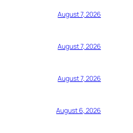
August 7, 2026
August 7, 2026
August 7, 2026
August 6, 2026