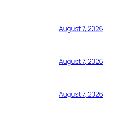
August 7, 2026
August 7, 2026
August 7, 2026