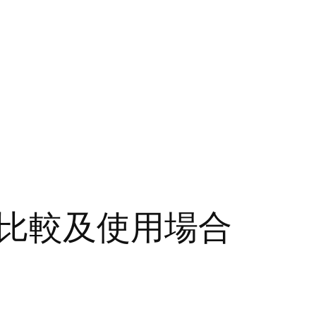
比較及使用場合