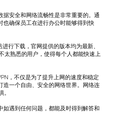
数据安全和网络流畅性是非常重要的。通
时也确保员工在进行办公时能够得到快
网站进行下载，官网提供的版本均为最新、
不太熟悉的用户，使得每个人都能快速上
VPN，不仅是为了提升上网的速度和稳定
打造一个自由、安全的网络世界。网络连
惧。
程中如遇到任何问题，都能及时得到解答和