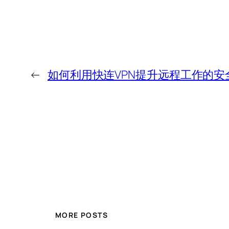
←
如何利用快连VPN提升远程工作的安
MORE POSTS