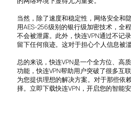
的网络环境下显得尤为重要。
当然，除了速度和稳定性，网络安全和隐
用AES-256级别的银行级加密技术，
不会被泄露。此外，快连VPN通过不记
留下任何痕迹。这对于担心个人信息被
总的来说，快连VPN是一个全方位、高
功能，快连VPN帮助用户突破了很多互
为您提供理想的解决方案。对于那些依赖
择。立即下载快连VPN，开启您的智能