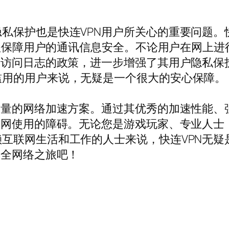
私保护也是快连VPN用户所关心的重要问题。
全程保障用户的通讯信息安全。不论用户在网上进
录访问日志的政策，进一步增强了其用户隐私保
滥用的用户来说，无疑是一个很大的安心保障。
质量的网络加速方案。通过其优秀的加速性能、
联网使用的障碍。无论您是游戏玩家、专业人士
互联网生活和工作的人士来说，快连VPN无疑
安全网络之旅吧！