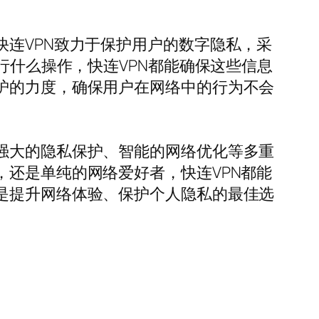
快连VPN致力于保护用户的数字隐私，采
行什么操作，快连VPN都能确保这些信息
护的力度，确保用户在网络中的行为不会
强大的隐私保护、智能的网络优化等多重
，还是单纯的网络爱好者，快连VPN都能
是提升网络体验、保护个人隐私的最佳选