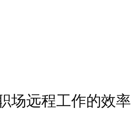
升职场远程工作的效率