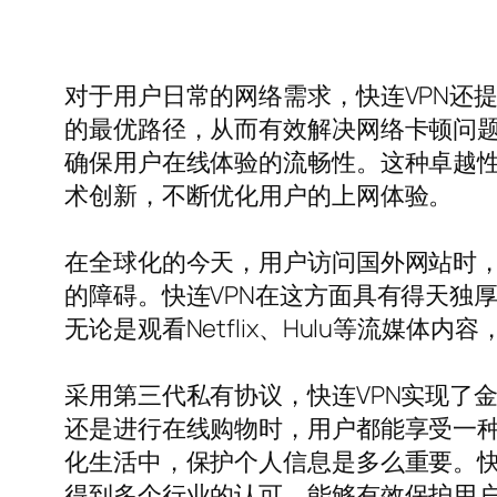
对于用户日常的网络需求，快连VPN还
的最优路径，从而有效解决网络卡顿问题
确保用户在线体验的流畅性。这种卓越性
术创新，不断优化用户的上网体验。
在全球化的今天，用户访问国外网站时
的障碍。快连VPN在这方面具有得天独
无论是观看Netflix、Hulu等流媒
采用第三代私有协议，快连VPN实现了
还是进行在线购物时，用户都能享受一
化生活中，保护个人信息是多么重要。快连
得到多个行业的认可，能够有效保护用