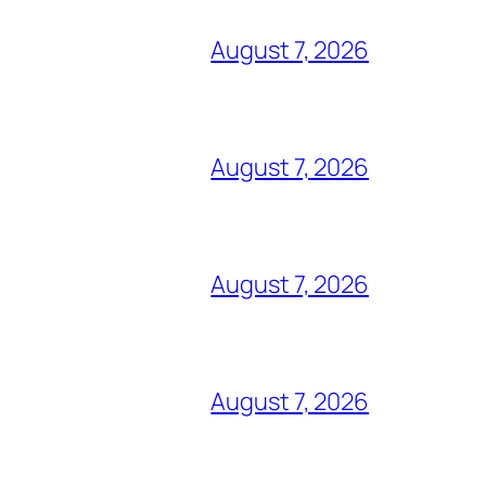
August 7, 2026
August 7, 2026
August 7, 2026
August 7, 2026