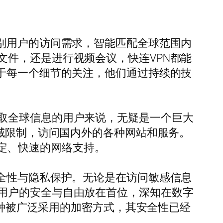
别用户的访问需求，智能匹配全球范围内
件，还是进行视频会议，快连VPN都能
于每一个细节的关注，他们通过持续的技
取全球信息的用户来说，无疑是一个巨大
地域限制，访问国内外的各种网站和服务。
供稳定、快速的网络支持。
全性与隐私保护。无论是在访问敏感信息
用户的安全与自由放在首位，深知在数字
一种被广泛采用的加密方式，其安全性已经