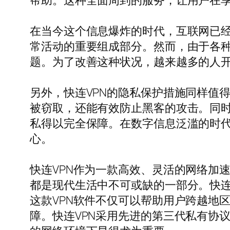
帮助。这种全面周到的服务，让用户在
在当今这个信息爆炸的时代，互联网已
常活动的重要组成部分。然而，由于各
题。为了改善这种状况，越来越多的人开
另外，快连VPN的隐私保护措施同样值得
被窃取，还能有效防止黑客的攻击。同时
私得以完全保障。在数字信息泛滥的时代
心。
快连VPN作为一款高效、灵活的网络加
都是现代生活中不可或缺的一部分。快连
这款VPN软件不仅可以帮助用户跨越地区
障。快连VPN采用先进的第三代私有协