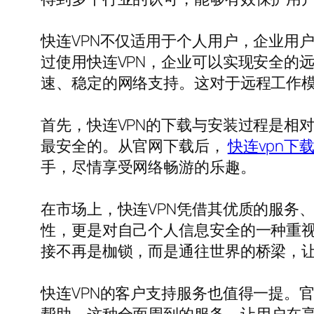
快连VPN不仅适用于个人用户，企业用
过使用快连VPN，企业可以实现安全的
速、稳定的网络支持。这对于远程工作模
首先，快连VPN的下载与安装过程是相
最安全的。从官网下载后，
快连vpn下
手，尽情享受网络畅游的乐趣。
在市场上，快连VPN凭借其优质的服务
性，更是对自己个人信息安全的一种重视
接不再是枷锁，而是通往世界的桥梁，
快连VPN的客户支持服务也值得一提。