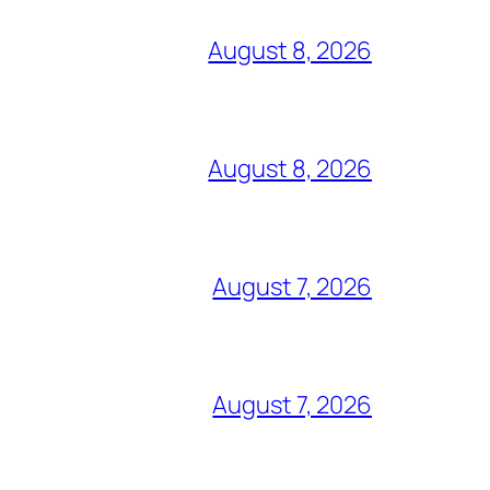
August 8, 2026
August 8, 2026
August 7, 2026
August 7, 2026