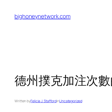
Skip
to
bighoneynetwork.com
content
德州撲克加注次數
Written by
Felicia J. Stafford
in
Uncategorized