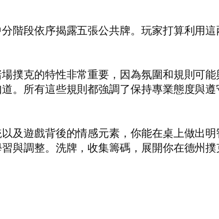
中分階段依序揭露五張公共牌。玩家打算利用這
賭場撲克的特性非常重要，因為氛圍和規則可能
知道。所有這些規則都強調了保持專業態度與遵
統以及遊戲背後的情感元素，你能在桌上做出明
學習與調整。洗牌，收集籌碼，展開你在德州撲