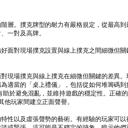
的階層。撲克牌型的耐力有嚴格規定，從最高到
對、一對及高牌。
備好面對現場撲克設置與線上撲克之間細微但關
面對現場撲克與線上撲克在細微但關鍵的差異。
稱為適當的「桌上禮儀」，包括從如何堆籌碼到
有助於避免混亂，並維持遊戲的穩定性。正確
其他玩家間建立正面聲譽。
的特性以及虛張聲勢的藝術。有經驗的玩家可以
健談或緊張，這可能是不穩定的跡象，暗示他們