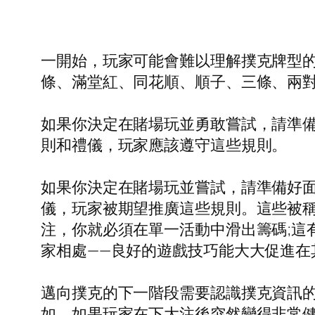
一開始，玩家可能會難以理解撲克牌型
條、滿堂紅、同花順、順子、三條、兩
如果你決定在賭場玩並勇敢嘗試，請準
則和禮儀，玩家應該遵守這些規則。
如果你決定在賭場玩並嘗試，請準備好
儀，玩家被期望推廣這些規則。這些被
注，你就必須在單一活動中滑出籌碼;這
家相處——良好的遊戲技巧能大大促進在
邁向撲克的下一階段需要認識撲克資訊
如，如果玩家在下大注後突然變得非常