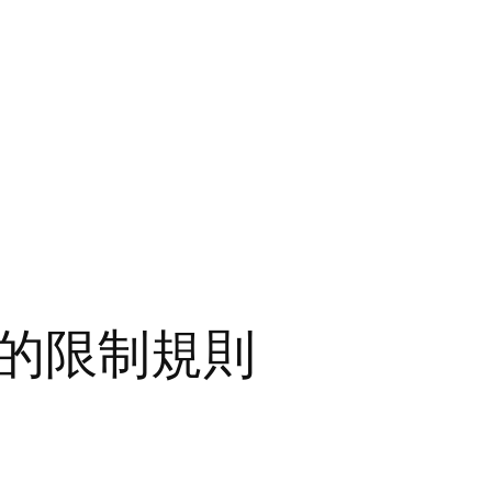
的限制規則