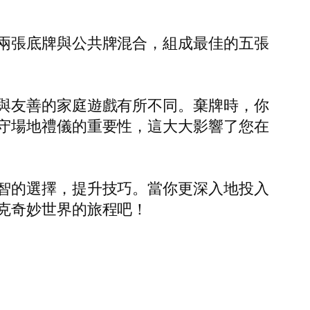
兩張底牌與公共牌混合，組成最佳的五張
與友善的家庭遊戲有所不同。棄牌時，你
守場地禮儀的重要性，這大大影響了您在
智的選擇，提升技巧。當你更深入地投入
克奇妙世界的旅程吧！