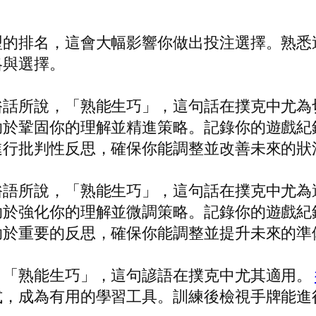
型的排名，這會大幅影響你做出投注選擇。熟悉
略與選擇。
俗話所說，「熟能生巧」，這句話在撲克中尤為
助於鞏固你的理解並精進策略。記錄你的遊戲紀
進行批判性反思，確保你能調整並改善未來的狀
俗語所說，「熟能生巧」，這句話在撲克中尤為
助於強化你的理解並微調策略。記錄你的遊戲紀
助於重要的反思，確保你能調整並提升未來的準
：「熟能生巧」，這句諺語在撲克中尤其適用。
式，成為有用的學習工具。訓練後檢視手牌能進