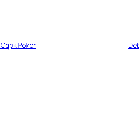
 Qqpk Poker
De