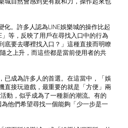
樂城自然會感到更有親和力，操作起來也
化。許多人認為LINE娛樂城的操作比起
NE」等，反映了用戶在尋找入口中的行為
到底要去哪裡找入口？」這種直接而明瞭
量也隨之上升，而這些都是當前使用者的共
，已成為許多人的首選。在這當中，「娛
機直接玩遊戲，最重要的就是「方便」兩
娛樂活動，似乎成為了一種新的潮流。有的
尋，因為他們希望尋找一個能夠「少一步是一