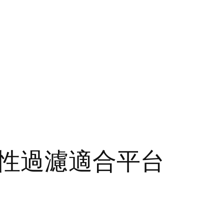
性過濾適合平台