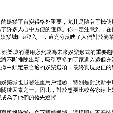
手的娛樂平台變得格外重要，尤其是隨著手機使
為了許多人心中方便的選擇。你一定注意到，在
和「娛樂城line登入」，這充分反映了人們對於
時代，LINE娛樂城的運用必然成為未來娛樂形式的
城將不斷推陳出新，吸引更多的玩家進入這個充
選擇中鎖定最合適的娛樂選項，最終實現更佳的
的娛樂城也越發注重用戶體驗，特別是對於新手
的關鍵因素之一。因此，對於想要比較各家線上
便成為了他們的優先選擇。
網頁版娛樂城或免下載娛樂城，這樣即使不安裝