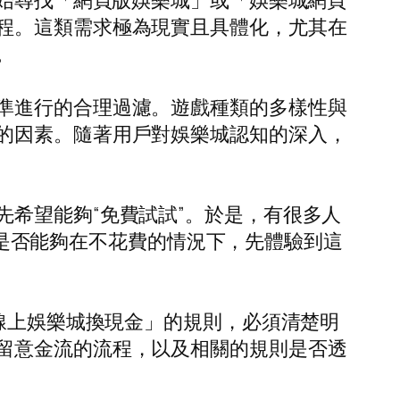
開始尋找「網頁版娛樂城」或「娛樂城網頁
程。這類需求極為現實且具體化，尤其在
。
準進行的合理過濾。遊戲種類的多樣性與
的因素。隨著用戶對娛樂城認知的深入，
希望能夠“免費試試”。於是，有很多人
自己是否能夠在不花費的情況下，先體驗到這
「線上娛樂城換現金」的規則，必須清楚明
留意金流的流程，以及相關的規則是否透