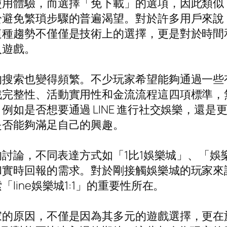
使用體驗，而選擇「免下載」的選項，因此類似
於避免繁瑣步驟的普遍渴望。對於許多用戶來說
這種趨勢不僅僅是技術上的選擇，更是對於時間
入遊戲。
的搜索也變得頻繁。不少玩家希望能夠通過一些
戲完整性、活動實用性和金流流程這四項標準，
例如是否想要通過 LINE 進行社交娛樂，還
是否能夠滿足自己的興趣。
的討論，不同表達方式如「1比1娛樂城」、「娛
和實時回報的需求。對於剛接觸娛樂城的玩家來
ine娛樂城1:1」的重要性所在。
家的原因，不僅是因為其多元的遊戲選擇，更在