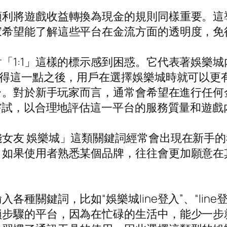
順利將遊戲收益轉換為現金的規則同樣重要。這
家希望能了解這些平台在金流方面的透明度，免
1:1」這樣的標示感到困惑。它代表著娛樂城內
懂得這一點之後，用戶在選擇娛樂城時就可以更有
平台。對於新手玩家而言，通常會希望在進行任
的嘗試，以合理地評估這一平台的服務質量和遊戲
女友 娛樂城」這類關鍵詞經常會出現在新手
。如果使用者熟悉某個品牌，往往會更加願意在
關鍵詞，比如“娛樂城line登入”、“line登
瑣步驟的平台，因為在忙碌的生活中，能少一步