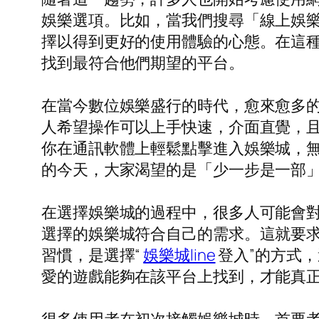
娛樂選項。比如，當我們搜尋「線上娛
擇以得到更好的使用體驗的心態。在這
找到最符合他們期望的平台。
在當今數位娛樂盛行的時代，愈來愈多的
人希望操作可以上手快速，介面直覺，且
你在通訊軟體上輕鬆點擊進入娛樂城，
的今天，大家渴望的是「少一步是一部
在選擇娛樂城的過程中，很多人可能會
選擇的娛樂城符合自己的需求。這就要
習慣，是選擇“
娛樂城line
登入”的方式
愛的遊戲能夠在該平台上找到，才能真