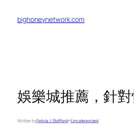
Skip
to
bighoneynetwork.com
content
娛樂城推薦，針對
Written by
Felicia J. Stafford
in
Uncategorized