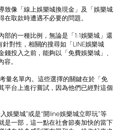
導致像「線上娛樂城換現金」及「娛樂城
得在取款時遭遇不必要的問題。
部的一種比例，無論是「1:1娛樂城」還
針對性，相關的搜尋如「LINE娛樂城
何金錢投入之前，能夠以「免費娛樂城」、
內容。
的考量名單內。這些選擇的關鍵在於「免
其平台上進行嘗試，因為他們已經對這個
入娛樂城”或是“開line娛樂城立即玩”等
就是一部，這一點在社會節奏加快的當下