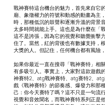
戰神賽特這台機台的魅力，首先來自它
廟、象徵權力的符號和動感的動畫為主
時，那種低沉的鼓聲和逐漸升溫的背景
太多時間就能上手。這也是為什麼在「
這不是誇張，因為它的視覺和聽覺衝擊
住了。當然，紅的背後也有數據支持，根
大獎的人。但記住，任何機台都有風險
如果你最近一直在搜尋「戰神賽特」相
有多吸引人。事實上，大家對這款遊戲的
神賽特2、atg戰神賽特、atg賽特2、
戲《戰神賽特》的節奏感、爆發力和那
己：你今天賽特了嗎？這不只是一句流行
視覺和音效聞名，而戰神賽特系列正是