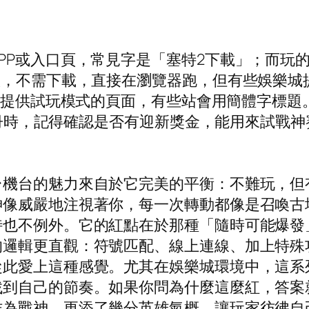
PP或入口頁，常見字是「塞特2下載」；而玩
版，不需下載，直接在瀏覽器跑，但有些娛樂城
找提供試玩模式的頁面，有些站會用簡體字標題
。註冊時，記得確認是否有迎新獎金，能用來試
台機台的魅力來自於它完美的平衡：不難玩，但
像威嚴地注視著你，每一次轉動都像是召喚古埃
特也不例外。它的紅點在於那種「隨時可能爆發
的邏輯更直觀：符號匹配、線上連線、加上特殊
從此愛上這種感覺。尤其在娛樂城環境中，這系
找到自己的節奏。如果你問為什麼這麼紅，答案
作為戰神，更添了幾分英雄氣概，讓玩家彷彿自