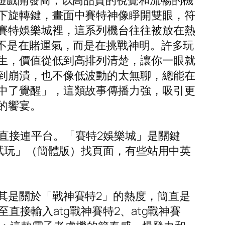
遊戲開發商，以高品質的視覺和流暢的機
下旋轉鍵，畫面中賽特神像睜開雙眼，符
賽特娛樂城裡，這系列機台往往被放在熱
不是在賭運氣，而是在挑戰神明。許多玩
生，價值從低到高排列清楚，讓你一眼就
到崩潰，也不像低波動的太無聊，總能在
中了覺醒」，這類故事傳播力強，吸引更
的饗宴。
安裝後直接連平台。「賽特2娛樂城」是關鍵
2试玩」（簡體版）找頁面，有些站用中英
其是關於「戰神賽特2」的熱度，簡直是
接輸入atg戰神賽特2、atg戰神賽