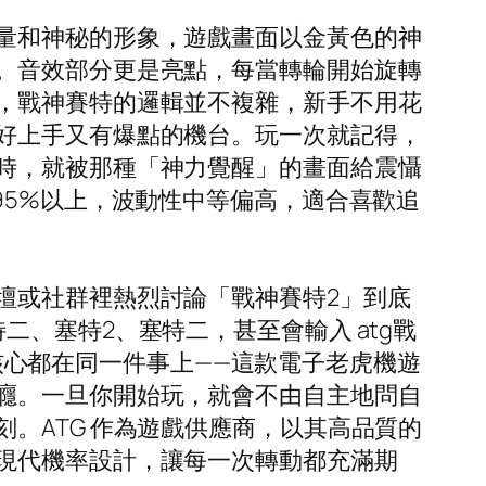
量和神秘的形象，遊戲畫面以金黃色的神
。音效部分更是亮點，每當轉輪開始旋轉
，戰神賽特的邏輯並不複雜，新手不用花
好上手又有爆點的機台。玩一次就記得，
時，就被那種「神力覺醒」的畫面給震懾
95%以上，波動性中等偏高，適合喜歡追
壇或社群裡熱烈討論「戰神賽特2」到底
、塞特2、塞特二，甚至會輸入 atg戰
，核心都在同一件事上——這款電子老虎機遊
癮。一旦你開始玩，就會不由自主地問自
。ATG 作為遊戲供應商，以其高品質的
現代機率設計，讓每一次轉動都充滿期