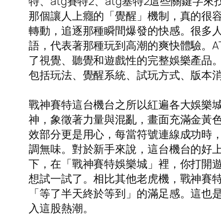
特、atg賽特2、atg塞特2這些關鍵
那個讓人上癮的「覺醒」機制，真的很
轉動，追逐那種瞬間爆發的快感。很多
語，代表著那種玩到高潮的爽快體驗。A
了視覺、聽覺和遊戲性的完整娛樂產品
包括玩法、覺醒系統、試玩方式、版本
戰神賽特這台機台之所以紅遍各大娛樂
神，象徵著力量與混亂，畫面充滿金黃
效部分更是用心，每當符號連線成功時
調無味。對於新手來說，這台機台的好
下，在「戰神賽特娛樂城」裡，你打開
想試一試了。相比其他老虎機，戰神賽
「等了半天終於等到」的滿足感。這也
入這股熱潮。