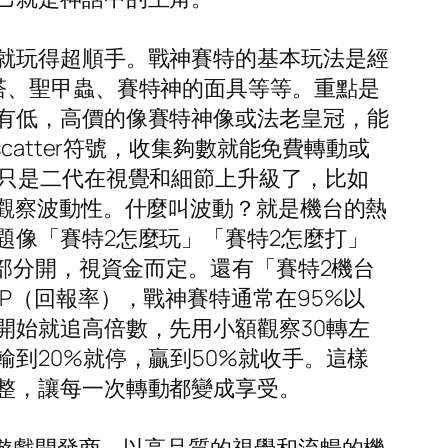
就玩得超順手。戰神賽特的基本玩法是經
塔、聖甲蟲、賽特神的面具等等。重點是
有低，高價的像賽特神像或法老皇冠，能
atter符號，收集夠數就能免費轉動或
，只是二代在視覺和細節上升級了，比如
，觀察波動性。什麼叫波動？就是機台的熱
題像「賽特2怎麼玩」「賽特2怎麼打」
部分開，視資金而定。還有「賽特2機台
P（回報率），戰神賽特通常在95%以
開始就追高倍數，先用小額觀察30轉左
到20%就停，贏到50%就收手。這樣
整，讓每一次轉動都變成享受。