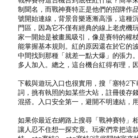
戰神賽特這台機台到底在紅什麼？簡單來
制聞名，而戰神賽特正是他們的招牌作
號開始連線，背景音樂逐漸高漲，這種
門區，因為它不僅有經典的線上老虎機玩
家一開始是被畫風吸引，像是賽特的權
能掌握基本規則。紅的原因還在於它的
中間找到那種「就差一點大爆」的張力
多人加入。總之，這台機台紅得有理，
下載與遊玩入口也很實用，搜「塞特2下載」能
詞，挑有執照的如某些大站，註冊後存錢
混搭。入口安全第一，避開不明連結，用 
如果你最近在網路上搜尋「戰神賽特」
讓人忍不住想一探究竟。玩家們常把這款遊