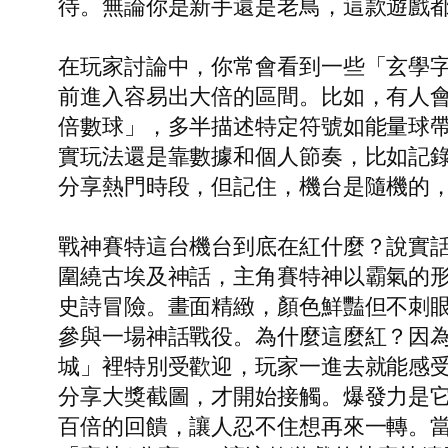
待。無論你是新手還是老鳥，這款遊戲
在玩家討論中，你常會看到一些「玄學字
前進入容易出大倍的區間。比如，有人
倍數球」，多半描述特定符號如能量球
實玩法還是靠數據和個人節奏，比如記錄
分享熱門時段，但記住，機台是隨機的
戰神賽特這台機台到底在紅什麼？說實
圍繞古埃及神話，主角賽特神以霸氣的
史詩冒險。畫面精緻，顏色鮮豔但不刺
參與一場神話戰役。為什麼這麼紅？因
城」裡特別受歡迎，玩家一進去就能感
分享大獎截圖，才開始接觸。爆發力是
百倍的回饋，讓人忍不住想再來一轉。當