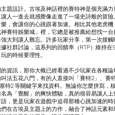
的主題設計。古埃及神話裡的賽特神是個充滿力
，讓人一進去就感覺像走進了一場史詩般的冒險
音樂，會讓你的心跳跟著加速。相比其他老虎機
戰神賽特娛樂城」裡，它總是被推薦給想找一台
力強大到讓人難忘。許多玩家分享，第一次接觸
據社群討論，這系列的回饋率（RTP）維持在
，玩的時候要理性。
關的資訊，那你大概已經看過不少玩家在各種論
叫法五花八門，有的人直接叫「賽特2」、賽特二
atg塞特2 等關鍵字來找資料。無論你怎麼拼寫
種名為「覺醒」的爽快體驗，真的很容易讓人上
語，更是玩家在遊戲中追尋那種心跳加速的時刻
他們在古埃及主題上的力作，融合了神話元素和