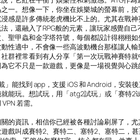
說，它紅在平衡了娛樂性和刺激感。ATG作為
品之一。想像一下，你坐在娛樂城的螢幕前，按
沉浸感是許多傳統老虎機比不上的。尤其在戰神
法，還融入了RPG般的元素，讓玩家感覺自己
杖、聖甲蟲和金字塔符號，每個都設計得栩栩如
波動性適中，不會像一些高波動機台那樣讓人輸
。社群裡常看到有人分享「第一次玩戰神賽特就
因為它不只是一款遊戲，更像是一場視覺與心跳
找到 app，支援 iOS 和 Android，
就能玩。想試玩，用「atg2試玩」或「赛特
VPN 若需。
相關的資訊，相信你已經被各種討論刷屏了，尤
戲叫成賽特2、賽特二、塞特2、塞特二，甚至直