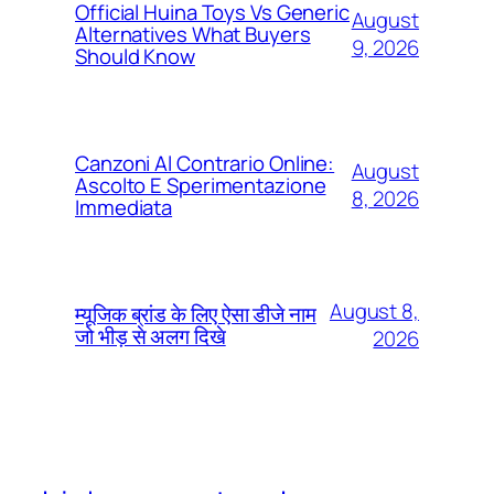
Official Huina Toys Vs Generic
August
Alternatives What Buyers
9, 2026
Should Know
Canzoni Al Contrario Online:
August
Ascolto E Sperimentazione
8, 2026
Immediata
August 8,
म्यूजिक ब्रांड के लिए ऐसा डीजे नाम
जो भीड़ से अलग दिखे
2026